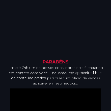
PARABÉNS
Em até
24h
um de nossos consultores estará entrando
em contato com você. Enquanto isso
aproveite 1 hora
de conteúdo prático
para fazer um plano de vendas
aplicável em seu negócio.