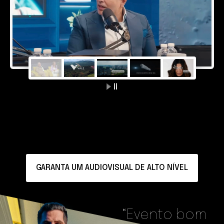
GARANTA UM AUDIOVISUAL DE ALTO NÍVEL
“Evento bom