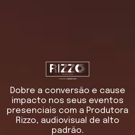
Dobre a conversão e cause
impacto nos seus eventos
presenciais com a Produtora
Rizzo, audiovisual de alto
padrão.