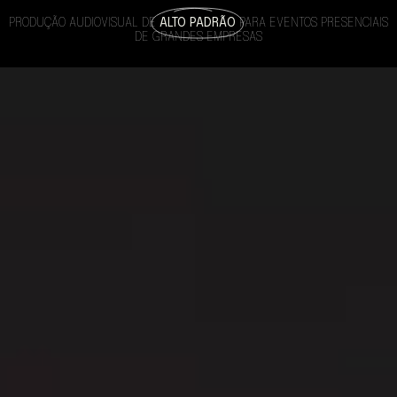
PRODUÇÃO AUDIOVISUAL DE
ALTO PADRÃO
PARA EVENTOS PRESENCIAIS
DE GRANDES EMPRESAS