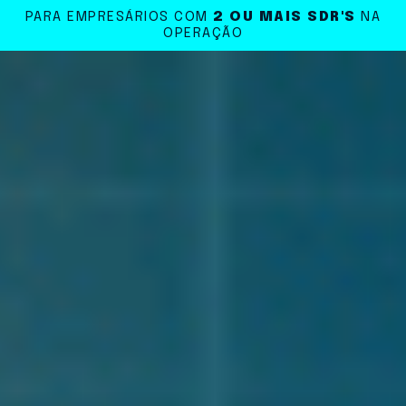
PARA EMPRESÁRIOS COM
2 OU MAIS SDR'S
NA
OPERAÇÃO