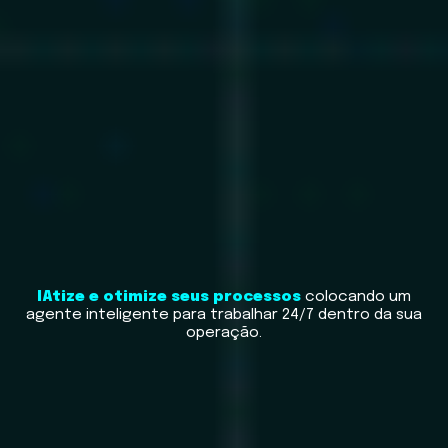
IAtize e otimize seus processos
colocando um
agente inteligente para trabalhar 24/7 dentro da sua
operação.