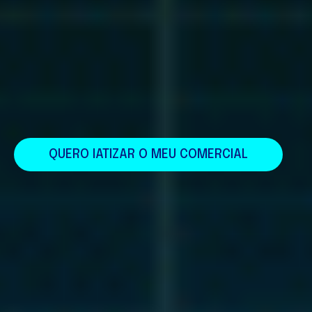
QUERO IATIZAR O MEU COMERCIAL