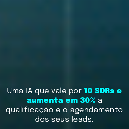
Uma IA que vale por
10 SDRs e
aumenta em 30%
a
qualificação e o agendamento
dos seus leads.